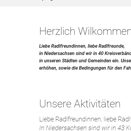
Herzlich Wilkomme
Liebe Radlfreundinnen, liebe Radlfreunde,
in Niedersachsen sind wir in 40 Kreisverbänd
in unseren Städten und Gemeinden ein. Unser
erhöhen, sowie die Bedingungen für den Fah
Unsere Aktivitäten
Liebe Radlfreundinnen, liebe Radl
In Niedersachsen sind wir in 43 Kr