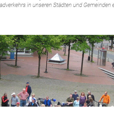
Radverkehrs in unseren Städten und Gemeinden e