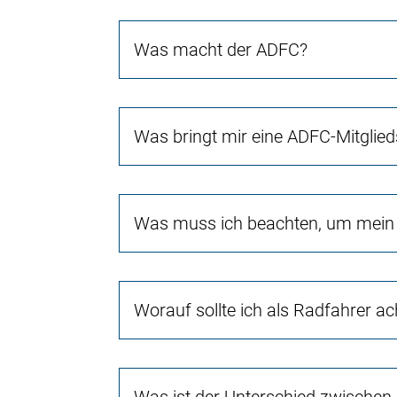
Was macht der ADFC?
Was bringt mir eine ADFC-Mitglied
Was muss ich beachten, um mein 
Worauf sollte ich als Radfahrer a