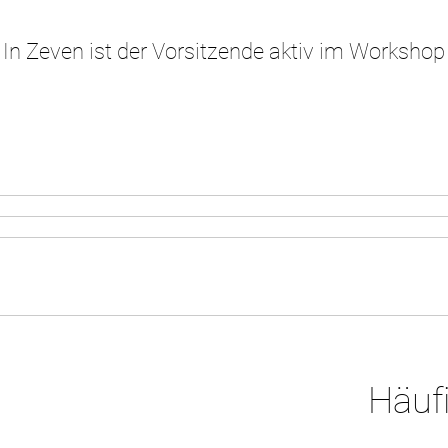
In Zeven ist der Vorsitzende aktiv im Workshop "
Häufi