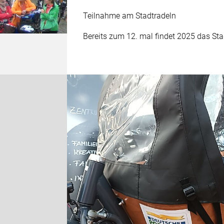
Teilnahme am Stadtradeln
Bereits zum 12. mal findet 2025 das St