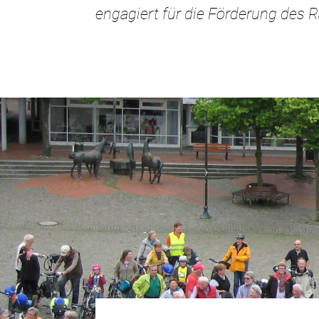
engagiert für die Förderung des 