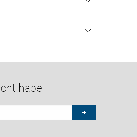
cht habe: