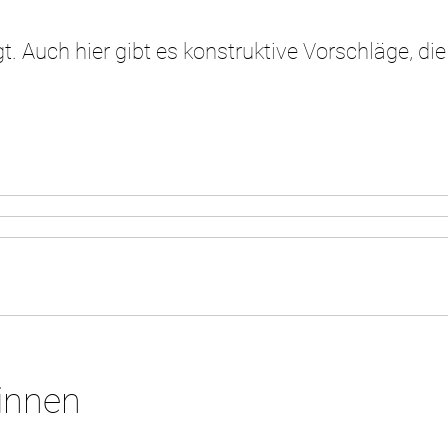
t. Auch hier gibt es konstruktive Vorschläge, die
*innen