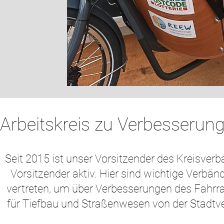
Arbeitskreis zu Verbesserun
Seit 2015 ist unser Vorsitzender des Kreisve
Vorsitzender aktiv. Hier sind wichtige Verbän
vertreten, um über Verbesserungen des Fahrr
für Tiefbau und Straßenwesen von der Stadtve