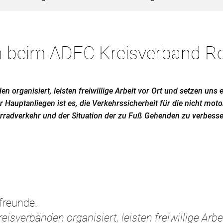
n beim ADFC Kreisverband 
en organisiert, leisten freiwillige Arbeit vor Ort und setzen un
 Hauptanliegen ist es, die Verkehrssicherheit für die nicht mot
rradverkehr und der Situation der zu Fuß Gehenden zu verbesse
freunde.
eisverbänden organisiert, leisten freiwillige Arb