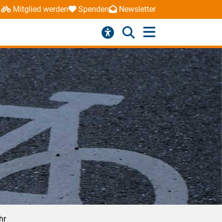
Mitglied werden
Spenden
Newsletter
hr