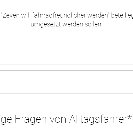
Zeven will fahrradfreundlicher werden" beteilieg
umgesetzt werden sollen.
ge Fragen von Alltagsfahrer