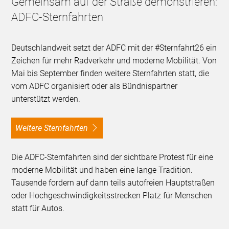
Gemeinsam auf der Straße demonstrieren:
ADFC-Sternfahrten
Deutschlandweit setzt der ADFC mit der #Sternfahrt26 ein
Zeichen für mehr Radverkehr und moderne Mobilität. Von
Mai bis September finden weitere Sternfahrten statt, die
vom ADFC organisiert oder als Bündnispartner
unterstützt werden.
Weitere Sternfahrten
Die ADFC-Sternfahrten sind der sichtbare Protest für eine
moderne Mobilität und haben eine lange Tradition.
Tausende fordern auf dann teils autofreien Hauptstraßen
oder Hochgeschwindigkeitsstrecken Platz für Menschen
statt für Autos.