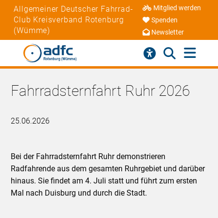
Mitglied werden
Allgemeiner Deutscher Fahrrad-
Club Kreisverband Rotenburg
Spenden
(Wümme)
Newsletter
Fahrradsternfahrt Ruhr 2026
25.06.2026
Bei der Fahrradsternfahrt Ruhr demonstrieren
Radfahrende aus dem gesamten Ruhrgebiet und darüber
hinaus. Sie findet am 4. Juli statt und führt zum ersten
Mal nach Duisburg und durch die Stadt.