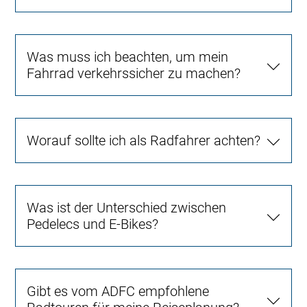
Was muss ich beachten, um mein
Fahrrad verkehrssicher zu machen?
Worauf sollte ich als Radfahrer achten?
Was ist der Unterschied zwischen
Pedelecs und E-Bikes?
Gibt es vom ADFC empfohlene