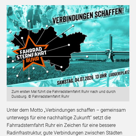
Zum ersten Mal führt die Fahrradsternfahrt Ruhr nach und durch
Duisburg. © Fahrradsternfahrt Ruhr
Unter dem Motto „Verbindungen schaffen – gemeinsam
unterwegs für eine nachhaltige Zukunft“ setzt die
Fahrradsternfahrt Ruhr ein Zeichen für eine bessere
Radinfrastruktur, gute Verbindungen zwischen Städten