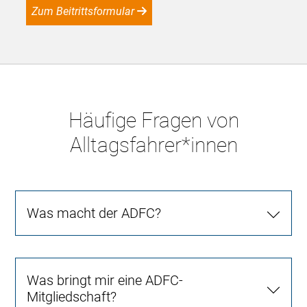
Zum Beitrittsformular
Häufige Fragen von
Alltagsfahrer*innen
Was macht der ADFC?
Was bringt mir eine ADFC-
Mitgliedschaft?