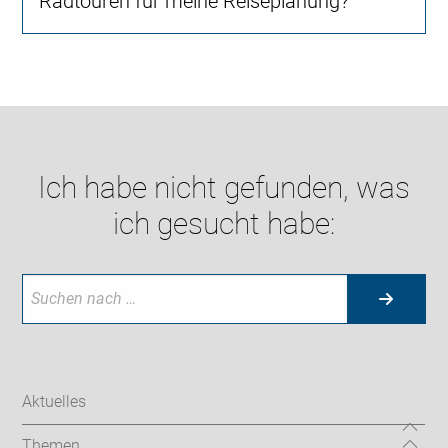
Radtouren für meine Reiseplanung?
Ich habe nicht gefunden, was
ich gesucht habe:
Aktuelles
Themen