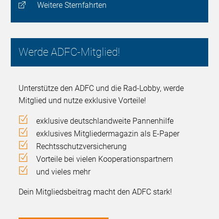
Weitere Sternfahrten
Werde ADFC-Mitglied!
Unterstütze den ADFC und die Rad-Lobby, werde
Mitglied und nutze exklusive Vorteile!
exklusive deutschlandweite Pannenhilfe
exklusives Mitgliedermagazin als E-Paper
Rechtsschutzversicherung
Vorteile bei vielen Kooperationspartnern
und vieles mehr
Dein Mitgliedsbeitrag macht den ADFC stark!