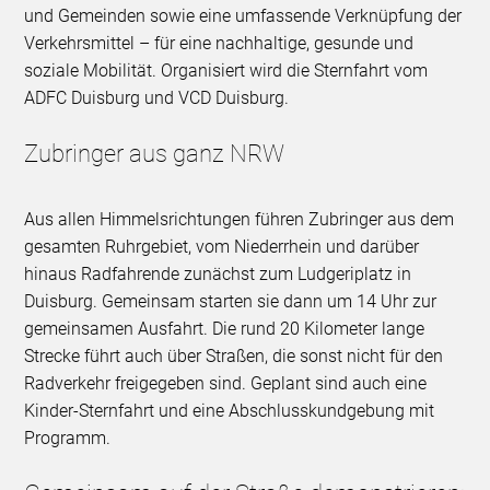
und Gemeinden sowie eine umfassende Verknüpfung der
Verkehrsmittel – für eine nachhaltige, gesunde und
soziale Mobilität. Organisiert wird die Sternfahrt vom
ADFC Duisburg und VCD Duisburg.
Zubringer aus ganz NRW
Aus allen Himmelsrichtungen führen Zubringer aus dem
gesamten Ruhrgebiet, vom Niederrhein und darüber
hinaus Radfahrende zunächst zum Ludgeriplatz in
Duisburg. Gemeinsam starten sie dann um 14 Uhr zur
gemeinsamen Ausfahrt. Die rund 20 Kilometer lange
Strecke führt auch über Straßen, die sonst nicht für den
Radverkehr freigegeben sind. Geplant sind auch eine
Kinder-Sternfahrt und eine Abschlusskundgebung mit
Programm.