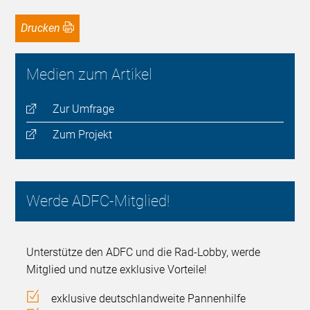
Drucken
Medien zum Artikel
Zur Umfrage
Zum Projekt
Werde ADFC-Mitglied!
Unterstütze den ADFC und die Rad-Lobby, werde
Mitglied und nutze exklusive Vorteile!
exklusive deutschlandweite Pannenhilfe