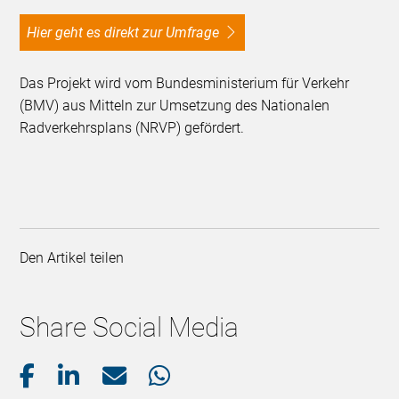
Hier geht es direkt zur Umfrage
Das Projekt wird vom Bundesministerium für Verkehr
(BMV) aus Mitteln zur Umsetzung des Nationalen
Radverkehrsplans (NRVP) gefördert.
Den Artikel teilen
Share Social Media