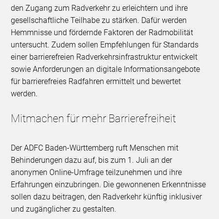
den Zugang zum Radverkehr zu erleichtern und ihre
gesellschaftliche Teilhabe zu stärken. Dafür werden
Hemmnisse und fördernde Faktoren der Radmobilität
untersucht. Zudem sollen Empfehlungen für Standards
einer barrierefreien Radverkehrsinfrastruktur entwickelt
sowie Anforderungen an digitale Informationsangebote
für barrierefreies Radfahren ermittelt und bewertet
werden.
Mitmachen für mehr Barrierefreiheit
Der ADFC Baden-Württemberg ruft Menschen mit
Behinderungen dazu auf, bis zum 1. Juli an der
anonymen Online-Umfrage teilzunehmen und ihre
Erfahrungen einzubringen. Die gewonnenen Erkenntnisse
sollen dazu beitragen, den Radverkehr künftig inklusiver
und zugänglicher zu gestalten.