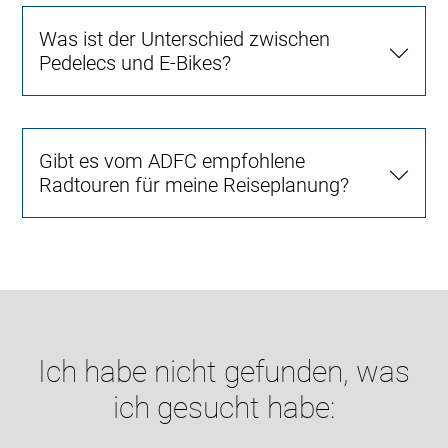
Was ist der Unterschied zwischen
Pedelecs und E-Bikes?
Gibt es vom ADFC empfohlene
Radtouren für meine Reiseplanung?
Ich habe nicht gefunden, was
ich gesucht habe: