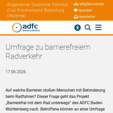
Mitglied werden
Allgemeiner Deutscher Fahrrad-
Club Kreisverband Rotenburg
Spenden
(Wümme)
Newsletter
Umfrage zu barrierefreiem
Radverkehr
17.06.2026
Auf welche Barrieren stoßen Menschen mit Behinderung
beim Radfahren? Dieser Frage geht das Projekt
„Barrierefrei mit dem Rad unterwegs“ des ADFC Baden-
Württemberg nach. Betroffene können an einer Umfrage