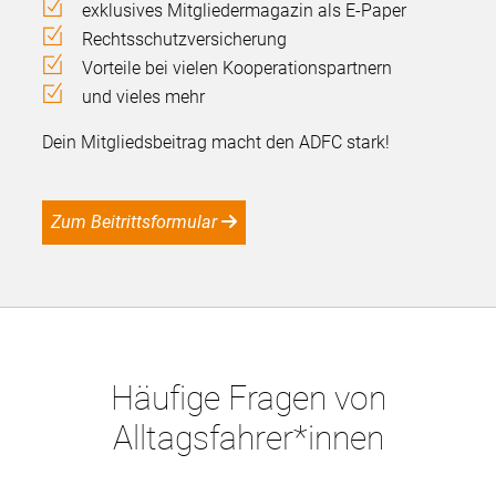
exklusives Mitgliedermagazin als E-Paper
Rechtsschutzversicherung
Vorteile bei vielen Kooperationspartnern
und vieles mehr
Dein Mitgliedsbeitrag macht den ADFC stark!
Zum Beitrittsformular
Häufige Fragen von
Alltagsfahrer*innen