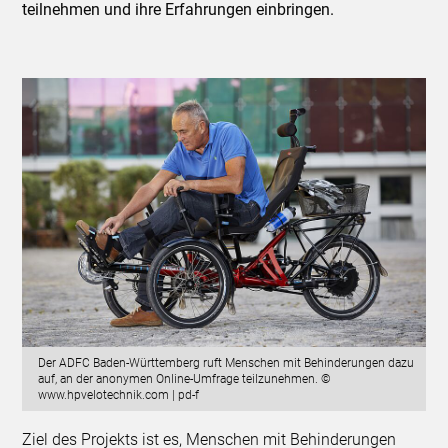
teilnehmen und ihre Erfahrungen einbringen.
Der ADFC Baden-Württemberg ruft Menschen mit Behinderungen dazu
auf, an der anonymen Online-Umfrage teilzunehmen. ©
www.hpvelotechnik.com | pd-f
Ziel des Projekts ist es, Menschen mit Behinderungen