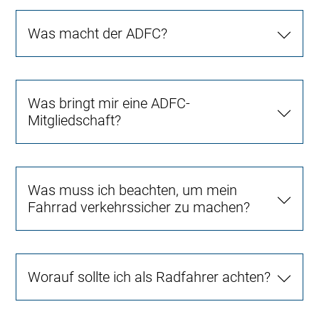
Was macht der ADFC?
Was bringt mir eine ADFC-
Mitgliedschaft?
Was muss ich beachten, um mein
Fahrrad verkehrssicher zu machen?
Worauf sollte ich als Radfahrer achten?