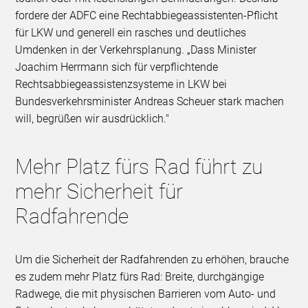
fordere der ADFC eine Rechtabbiegeassistenten-Pflicht
für LKW und generell ein rasches und deutliches
Umdenken in der Verkehrsplanung. „Dass Minister
Joachim Herrmann sich für verpflichtende
Rechtsabbiegeassistenzsysteme in LKW bei
Bundesverkehrsminister Andreas Scheuer stark machen
will, begrüßen wir ausdrücklich."
Mehr Platz fürs Rad führt zu
mehr Sicherheit für
Radfahrende
Um die Sicherheit der Radfahrenden zu erhöhen, brauche
es zudem mehr Platz fürs Rad: Breite, durchgängige
Radwege, die mit physischen Barrieren vom Auto- und