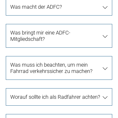
Was macht der ADFC?
Was bringt mir eine ADFC-
Mitgliedschaft?
Was muss ich beachten, um mein
Fahrrad verkehrssicher zu machen?
Worauf sollte ich als Radfahrer achten?