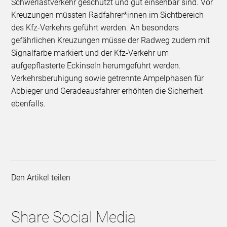
Schwerlastverkehr geschützt und gut einsehbar sind. Vor
Kreuzungen müssten Radfahrer*innen im Sichtbereich
des Kfz-Verkehrs geführt werden. An besonders
gefährlichen Kreuzungen müsse der Radweg zudem mit
Signalfarbe markiert und der Kfz-Verkehr um
aufgepflasterte Eckinseln herumgeführt werden.
Verkehrsberuhigung sowie getrennte Ampelphasen für
Abbieger und Geradeausfahrer erhöhten die Sicherheit
ebenfalls.
Den Artikel teilen
Share Social Media