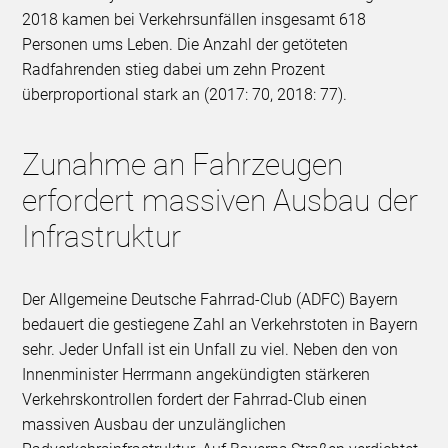
2018 kamen bei Verkehrsunfällen insgesamt 618
Personen ums Leben. Die Anzahl der getöteten
Radfahrenden stieg dabei um zehn Prozent
überproportional stark an (2017: 70, 2018: 77).
Zunahme an Fahrzeugen
erfordert massiven Ausbau der
Infrastruktur
Der Allgemeine Deutsche Fahrrad-Club (ADFC) Bayern
bedauert die gestiegene Zahl an Verkehrstoten in Bayern
sehr. Jeder Unfall ist ein Unfall zu viel. Neben den von
Innenminister Herrmann angekündigten stärkeren
Verkehrskontrollen fordert der Fahrrad-Club einen
massiven Ausbau der unzulänglichen