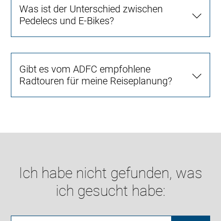
Was ist der Unterschied zwischen
Pedelecs und E-Bikes?
Gibt es vom ADFC empfohlene
Radtouren für meine Reiseplanung?
Ich habe nicht gefunden, was
ich gesucht habe: