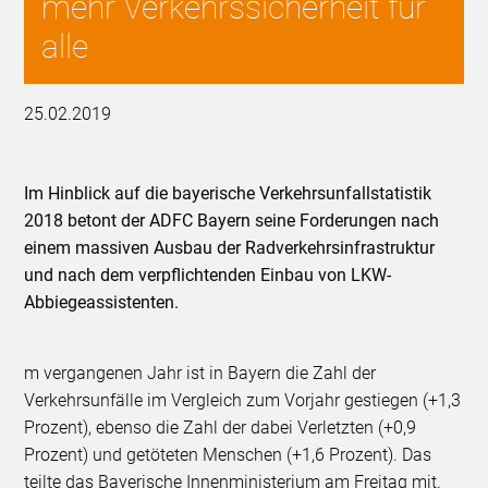
mehr Verkehrssicherheit für
alle
25.02.2019
Im Hinblick auf die bayerische Verkehrsunfallstatistik
2018 betont der ADFC Bayern seine Forderungen nach
einem massiven Ausbau der Radverkehrsinfrastruktur
und nach dem verpflichtenden Einbau von LKW-
Abbiegeassistenten.
m vergangenen Jahr ist in Bayern die Zahl der
Verkehrsunfälle im Vergleich zum Vorjahr gestiegen (+1,3
Prozent), ebenso die Zahl der dabei Verletzten (+0,9
Prozent) und getöteten Menschen (+1,6 Prozent). Das
teilte das Bayerische Innenministerium am Freitag mit.