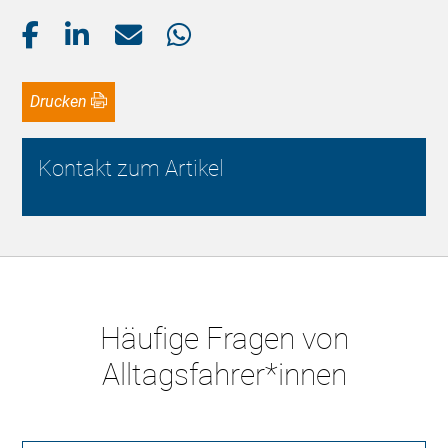
Drucken
Kontakt zum Artikel
Häufige Fragen von
Alltagsfahrer*innen